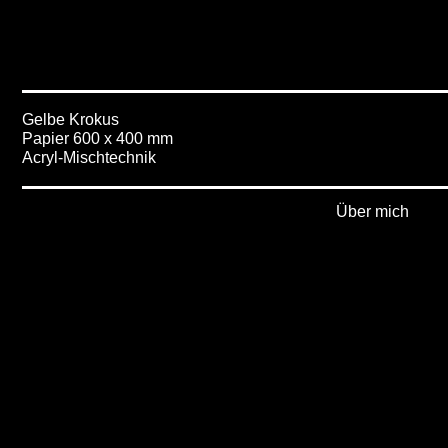
Gelbe Krokus
Papier 600 x 400 mm
Acryl-Mischtechnik
Über mich